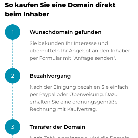
So kaufen Sie eine Domain direkt
beim Inhaber
1
Wunschdomain gefunden
Sie bekunden Ihr Interesse und
übermitteln Ihr Angebot an den Inhaber
per Formular mit "Anfrage senden".
2
Bezahlvorgang
Nach der Einigung bezahlen Sie einfach
per Paypal oder Überweisung. Dazu
erhalten Sie eine ordnungsgemäße
Rechnung mit Kaufvertrag.
3
Transfer der Domain