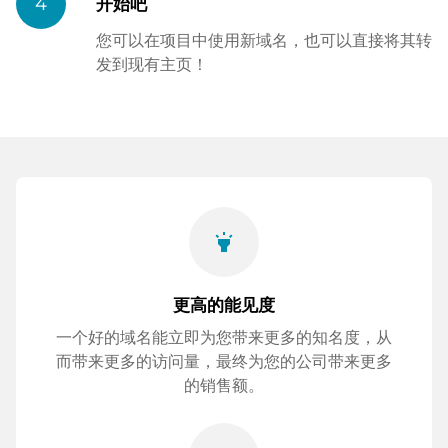
4
开始吧
您可以在项目中使用新域名，也可以直接将其转
发到现有主页！
highlight
更高的能见度
一个好的域名能立即为您带来更多的知名度，从
而带来更多的访问量，最终为您的公司带来更多
的销售额。