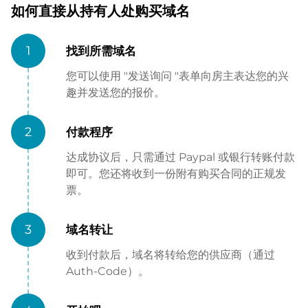
如何直接从持有人处购买域名
1
找到所需域名
您可以使用 "发送询问 "表单向房主表达您的兴
趣并发送您的报价。
2
付款程序
达成协议后，只需通过 Paypal 或银行转账付款
即可。您还将收到一份附有购买合同的正规发
票。
3
域名转让
收到付款后，域名将转给您的供应商（通过
Auth-Code）。